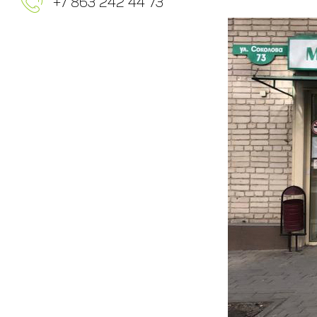
+7 863 242 44 73