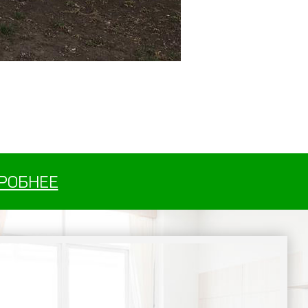
РОБНЕЕ