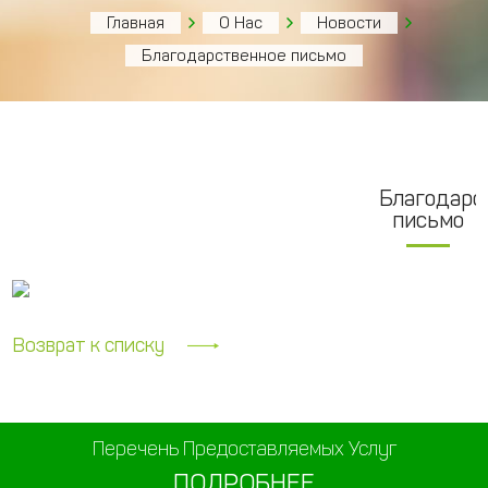
Главная
О Нас
Новости
Благодарственное письмо
Благодарс
письмо
Возврат к списку
Перечень Предоставляемых Услуг
ПОДРОБНЕЕ